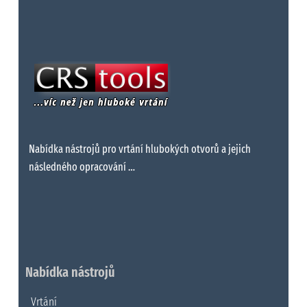
Nabídka nástrojů pro vrtání hlubokých otvorů a jejich
následného opracování …
Nabídka nástrojů
Vrtání